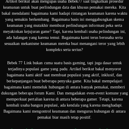
Artikel berikut akan mengupas usaha Bebek77 saat tingkatkan prosedur
keamanan untuk buat perlindungan data dan khusus pemakai mereka. Kita
bakal mendalami bagaimana kami hadapi rintangan keamanan karena waktu
yang semakin berkembang. Bagaimana basis ini menggabungkan skema
keamanan yang mutakhir membuat perlindungan informasi peka serta
meyakinkan kejujuran game? Tapi, karena kembali usaha pelindungan ini,
ada halangan yang karena temui. Bagaimana kami terus berusaha serta
sesuaikan mekanisme keamanan mereka buat menangani teror yang lebih
kompleks serta serius?
Bebek 77 Link bukan cuma suatu basis gaming, tapi juga dasar untuk
terjadinya populasi game yang padu. Artikel berikut bakal menyorot
bagaimana kami aktif saat membuat populasi yang aktif, inklusif, dan
berkepanjangan buat beberapa penyuka game. Kita bakal mempelajari
bagaimana kami memeluk hubungan di antara banyak pemakai, memberi
dukungan beberapa forum Kami. Dan mengadakan even-event komune yang
memperkuat pertalian karena di antara beberapa gamer. Tetapi, karena
kembali usaha bangun populasi, ada kendala yang karena menghadapi.
Bagaimana kami mengontrol keamanan dan mengurus hubungan di antara
pemakai biar masih tetap positif.