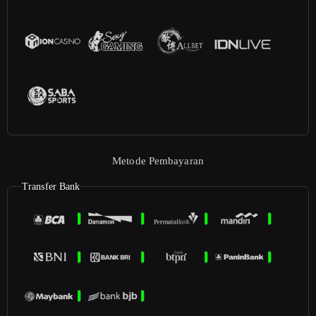
Metode Pembayaran
Transfer Bank