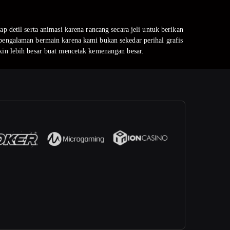
detil serta animasi karena rancang secara jeli untuk berikan
, pengalaman bermain karena kami bukan sekedar perihal grafis
n lebih besar buat mencetak kemenangan besar.