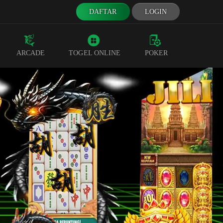
DAFTAR
LOGIN
ARCADE
TOGEL ONLINE
POKER