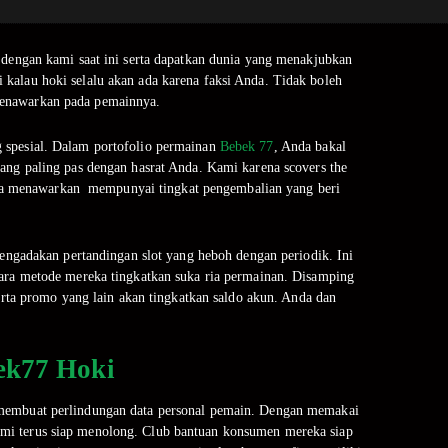
h dengan kami saat ini serta dapatkan dunia yang menakjubkan
kalau hoki selalu akan ada karena faksi Anda. Tidak boleh
 menawarkan pada pemainnya.
 spesial. Dalam portofolio permainan
Bebek 77
, Anda bakal
yang paling pas dengan hasrat Anda. Kami karena scovers the
eka menawarkan mempunyai tingkat pengembalian yang beri
ngadakan pertandingan slot yang heboh dengan periodik. Ini
tara metode mereka tingkatkan suka ria permainan. Disamping
rta promo yang lain akan tingkatkan saldo akun. Anda dan
bek77 Hoki
 membuat perlindungan data personal pemain. Dengan memakai
 kami terus siap menolong. Club bantuan konsumen mereka siap