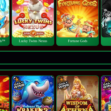
lds™
Lucky Twins Nexus
Fortune Gods