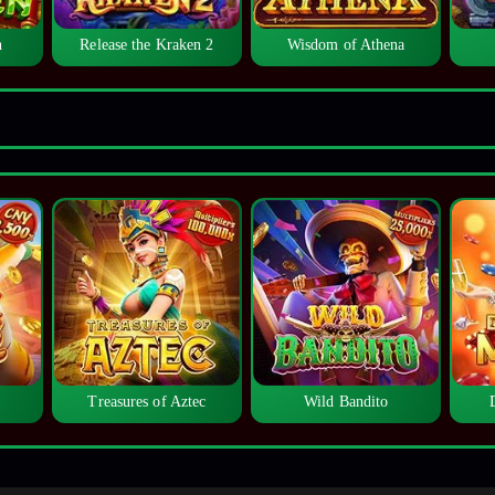
n
Release the Kraken 2
Wisdom of Athena
Treasures of Aztec
Wild Bandito