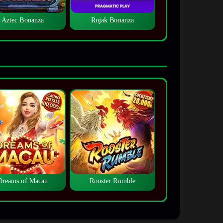
Aztec Bonanza
Rujak Bonanza
Dreams of Macau
Rooster Rumble