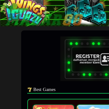
Best Games