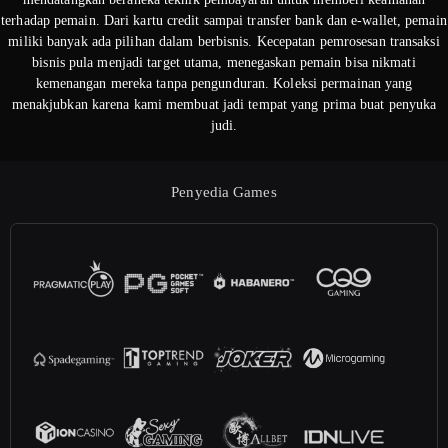
terhadap pemain. Dari kartu credit sampai transfer bank dan e-wallet, pemain
miliki banyak ada pilihan dalam berbisnis. Kecepatan pemrosesan transaksi
bisnis pula menjadi target utama, menegaskan pemain bisa nikmati
kemenangan mereka tanpa pengunduran. Koleksi permainan yang
menakjubkan karena kami membuat jadi tempat yang prima buat penyuka
judi.
Penyedia Games