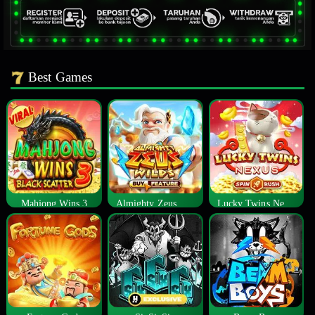
Best Games
Mahjong Wins 3
Almighty Zeus Wilds™
Lucky Twins Nexus