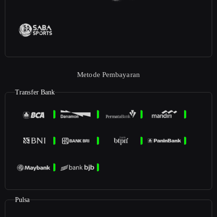
Metode Pembayaran
Transfer Bank
Pulsa