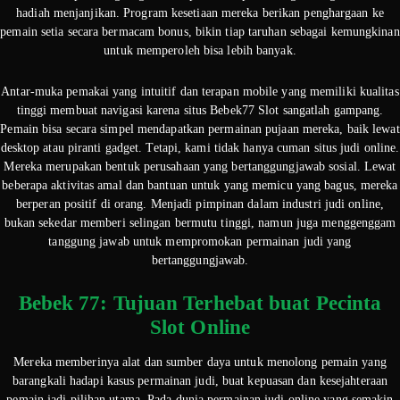
hadiah menjanjikan. Program kesetiaan mereka berikan penghargaan ke
pemain setia secara bermacam bonus, bikin tiap taruhan sebagai kemungkinan
untuk memperoleh bisa lebih banyak.
Antar-muka pemakai yang intuitif dan terapan mobile yang memiliki kualitas
tinggi membuat navigasi karena situs Bebek77 Slot sangatlah gampang.
Pemain bisa secara simpel mendapatkan permainan pujaan mereka, baik lewat
desktop atau piranti gadget. Tetapi, kami tidak hanya cuman situs judi online.
Mereka merupakan bentuk perusahaan yang bertanggungjawab sosial. Lewat
beberapa aktivitas amal dan bantuan untuk yang memicu yang bagus, mereka
berperan positif di orang. Menjadi pimpinan dalam industri judi online,
bukan sekedar memberi selingan bermutu tinggi, namun juga menggenggam
tanggung jawab untuk mempromokan permainan judi yang
bertanggungjawab.
Bebek 77: Tujuan Terhebat buat Pecinta
Slot Online
Mereka memberinya alat dan sumber daya untuk menolong pemain yang
barangkali hadapi kasus permainan judi, buat kepuasan dan kesejahteraan
pemain jadi pilihan utama. Pada dunia permainan judi online yang semakin